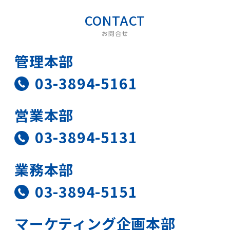
お問合せ
管理本部
03-3894-5161
営業本部
03-3894-5131
業務本部
03-3894-5151
マーケティング
企画本部