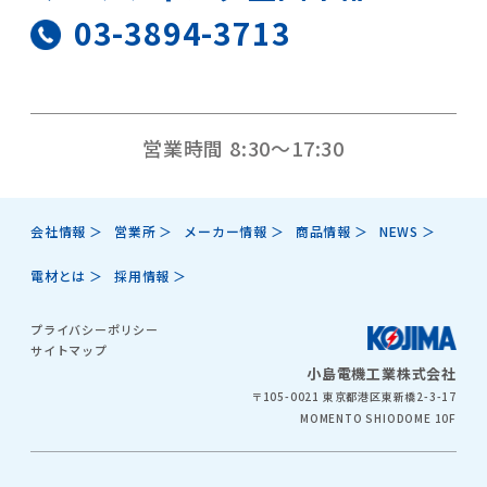
03-3894-3713
営業時間 8:30～17:30
会社情報
営業所
メーカー情報
商品情報
NEWS
電材とは
採用情報
プライバシーポリシー
サイトマップ
小島電機工業株式会社
〒105-0021 東京都港区東新橋2-3-17
MOMENTO SHIODOME 10F