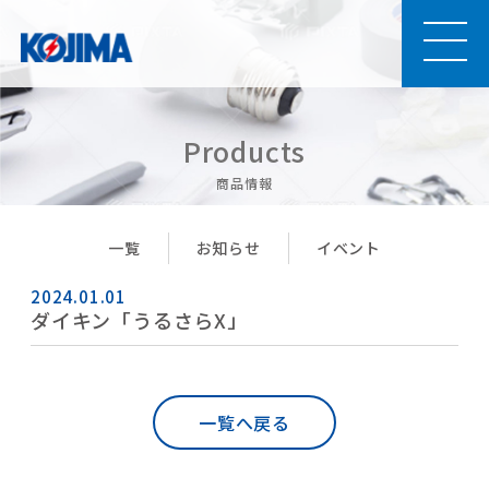
商品情報
一覧
お知らせ
イベント
2024.01.01
ダイキン「うるさらX」
一覧へ戻る