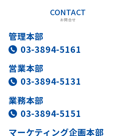
お問合せ
管理本部
03-3894-5161
営業本部
03-3894-5131
業務本部
03-3894-5151
マーケティング
企画本部