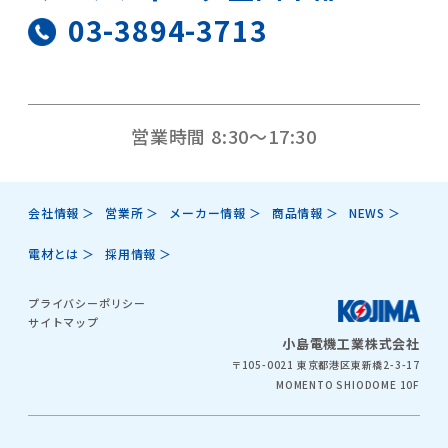
03-3894-3713
営業時間 8:30～17:30
会社情報
営業所
メーカー情報
商品情報
NEWS
電材とは
採用情報
プライバシーポリシー
サイトマップ
小島電機工業株式会社
〒105-0021 東京都港区東新橋2-3-17
MOMENTO SHIODOME 10F